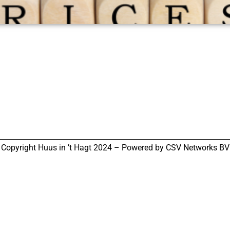
Copyright Huus in ’t Hagt
2024 – Powered by CSV Networks BV