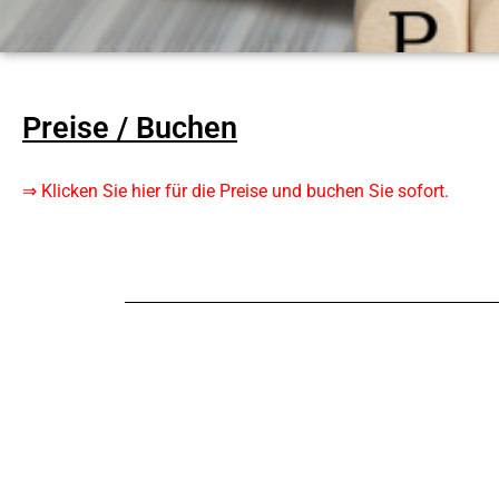
Preise / Buchen
⇒ Klicken Sie hier für die Preise und buchen Sie sofort.