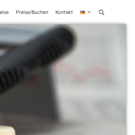
eise
Preise/Buchen
Kontakt