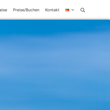
eise
Preise/Buchen
Kontakt