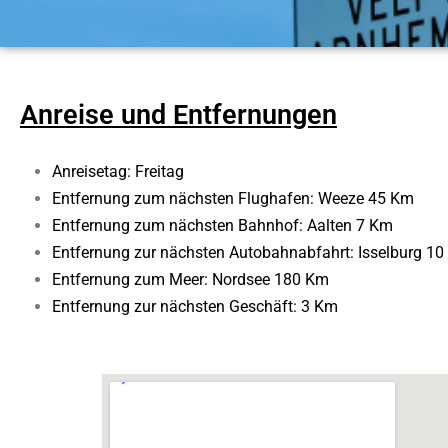
Anreise und Entfernungen
Anreisetag: Freitag
Entfernung zum nächsten Flughafen: Weeze 45 Km
Entfernung zum nächsten Bahnhof: Aalten 7 Km
Entfernung zur nächsten Autobahnabfahrt: Isselburg 1
Entfernung zum Meer: Nordsee 180 Km
Entfernung zur nächsten Geschäft: 3 Km